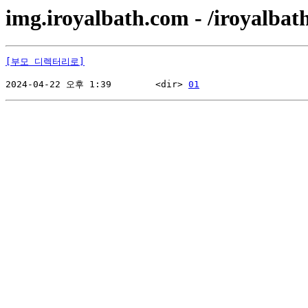
img.iroyalbath.com - /iroyalbat
[부모 디렉터리로]
2024-04-22 오후 1:39        <dir> 
01