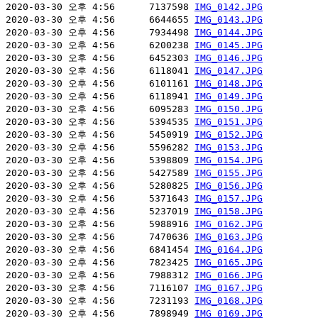
2020-03-30 오후 4:56      7137598 
IMG_0142.JPG
2020-03-30 오후 4:56      6644655 
IMG_0143.JPG
2020-03-30 오후 4:56      7934498 
IMG_0144.JPG
2020-03-30 오후 4:56      6200238 
IMG_0145.JPG
2020-03-30 오후 4:56      6452303 
IMG_0146.JPG
2020-03-30 오후 4:56      6118041 
IMG_0147.JPG
2020-03-30 오후 4:56      6101161 
IMG_0148.JPG
2020-03-30 오후 4:56      6118941 
IMG_0149.JPG
2020-03-30 오후 4:56      6095283 
IMG_0150.JPG
2020-03-30 오후 4:56      5394535 
IMG_0151.JPG
2020-03-30 오후 4:56      5450919 
IMG_0152.JPG
2020-03-30 오후 4:56      5596282 
IMG_0153.JPG
2020-03-30 오후 4:56      5398809 
IMG_0154.JPG
2020-03-30 오후 4:56      5427589 
IMG_0155.JPG
2020-03-30 오후 4:56      5280825 
IMG_0156.JPG
2020-03-30 오후 4:56      5371643 
IMG_0157.JPG
2020-03-30 오후 4:56      5237019 
IMG_0158.JPG
2020-03-30 오후 4:56      5988916 
IMG_0162.JPG
2020-03-30 오후 4:56      7470636 
IMG_0163.JPG
2020-03-30 오후 4:56      6841454 
IMG_0164.JPG
2020-03-30 오후 4:56      7823425 
IMG_0165.JPG
2020-03-30 오후 4:56      7988312 
IMG_0166.JPG
2020-03-30 오후 4:56      7116107 
IMG_0167.JPG
2020-03-30 오후 4:56      7231193 
IMG_0168.JPG
2020-03-30 오후 4:56      7898949 
IMG_0169.JPG