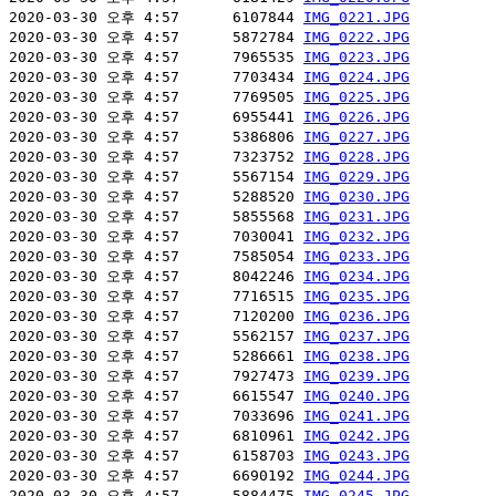
2020-03-30 오후 4:57      6107844 
IMG_0221.JPG
2020-03-30 오후 4:57      5872784 
IMG_0222.JPG
2020-03-30 오후 4:57      7965535 
IMG_0223.JPG
2020-03-30 오후 4:57      7703434 
IMG_0224.JPG
2020-03-30 오후 4:57      7769505 
IMG_0225.JPG
2020-03-30 오후 4:57      6955441 
IMG_0226.JPG
2020-03-30 오후 4:57      5386806 
IMG_0227.JPG
2020-03-30 오후 4:57      7323752 
IMG_0228.JPG
2020-03-30 오후 4:57      5567154 
IMG_0229.JPG
2020-03-30 오후 4:57      5288520 
IMG_0230.JPG
2020-03-30 오후 4:57      5855568 
IMG_0231.JPG
2020-03-30 오후 4:57      7030041 
IMG_0232.JPG
2020-03-30 오후 4:57      7585054 
IMG_0233.JPG
2020-03-30 오후 4:57      8042246 
IMG_0234.JPG
2020-03-30 오후 4:57      7716515 
IMG_0235.JPG
2020-03-30 오후 4:57      7120200 
IMG_0236.JPG
2020-03-30 오후 4:57      5562157 
IMG_0237.JPG
2020-03-30 오후 4:57      5286661 
IMG_0238.JPG
2020-03-30 오후 4:57      7927473 
IMG_0239.JPG
2020-03-30 오후 4:57      6615547 
IMG_0240.JPG
2020-03-30 오후 4:57      7033696 
IMG_0241.JPG
2020-03-30 오후 4:57      6810961 
IMG_0242.JPG
2020-03-30 오후 4:57      6158703 
IMG_0243.JPG
2020-03-30 오후 4:57      6690192 
IMG_0244.JPG
2020-03-30 오후 4:57      5884475 
IMG_0245.JPG