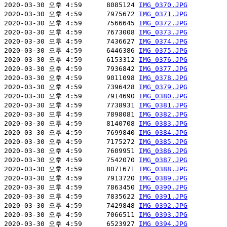
2020-03-30 오후 4:59      8085124 
IMG_0370.JPG
2020-03-30 오후 4:59      7975672 
IMG_0371.JPG
2020-03-30 오후 4:59      7566645 
IMG_0372.JPG
2020-03-30 오후 4:59      7673008 
IMG_0373.JPG
2020-03-30 오후 4:59      7436627 
IMG_0374.JPG
2020-03-30 오후 4:59      6446386 
IMG_0375.JPG
2020-03-30 오후 4:59      6153312 
IMG_0376.JPG
2020-03-30 오후 4:59      7936842 
IMG_0377.JPG
2020-03-30 오후 4:59      9011098 
IMG_0378.JPG
2020-03-30 오후 4:59      7396428 
IMG_0379.JPG
2020-03-30 오후 4:59      7914690 
IMG_0380.JPG
2020-03-30 오후 4:59      7738931 
IMG_0381.JPG
2020-03-30 오후 4:59      7898081 
IMG_0382.JPG
2020-03-30 오후 4:59      8140708 
IMG_0383.JPG
2020-03-30 오후 4:59      7699840 
IMG_0384.JPG
2020-03-30 오후 4:59      7175272 
IMG_0385.JPG
2020-03-30 오후 4:59      7609951 
IMG_0386.JPG
2020-03-30 오후 4:59      7542070 
IMG_0387.JPG
2020-03-30 오후 4:59      8071671 
IMG_0388.JPG
2020-03-30 오후 4:59      7913720 
IMG_0389.JPG
2020-03-30 오후 4:59      7863450 
IMG_0390.JPG
2020-03-30 오후 4:59      7835622 
IMG_0391.JPG
2020-03-30 오후 4:59      7429848 
IMG_0392.JPG
2020-03-30 오후 4:59      7066511 
IMG_0393.JPG
2020-03-30 오후 4:59      6523927 
IMG_0394.JPG