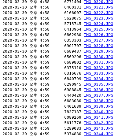
2020-03-30 오후 4:58      6771404 
IMG_0320.JPG
2020-03-30 오후 4:58      6460331 
IMG_0321.JPG
2020-03-30 오후 4:58      6166007 
IMG_0322.JPG
2020-03-30 오후 4:58      5628075 
IMG_0323.JPG
2020-03-30 오후 4:59      5715745 
IMG_0324.JPG
2020-03-30 오후 4:58      6413964 
IMG_0325.JPG
2020-03-30 오후 4:58      6862980 
IMG_0326.JPG
2020-03-30 오후 4:59      6353303 
IMG_0327.JPG
2020-03-30 오후 4:59      6901707 
IMG_0328.JPG
2020-03-30 오후 4:59      6689487 
IMG_0329.JPG
2020-03-30 오후 4:59      6569296 
IMG_0330.JPG
2020-03-30 오후 4:59      6689802 
IMG_0331.JPG
2020-03-30 오후 4:59      6375110 
IMG_0332.JPG
2020-03-30 오후 4:59      6316676 
IMG_0333.JPG
2020-03-30 오후 4:59      6840799 
IMG_0334.JPG
2020-03-30 오후 4:59      6290945 
IMG_0335.JPG
2020-03-30 오후 4:59      6988845 
IMG_0336.JPG
2020-03-30 오후 4:59      6440420 
IMG_0337.JPG
2020-03-30 오후 4:59      6683080 
IMG_0338.JPG
2020-03-30 오후 4:59      6401689 
IMG_0339.JPG
2020-03-30 오후 4:59      7837187 
IMG_0340.JPG
2020-03-30 오후 4:59      6089269 
IMG_0341.JPG
2020-03-30 오후 4:59      5611776 
IMG_0342.JPG
2020-03-30 오후 4:59      5289083 
IMG_0343.JPG
2020-03-30 오후 4:59      5374880 
IMG_0344.JPG