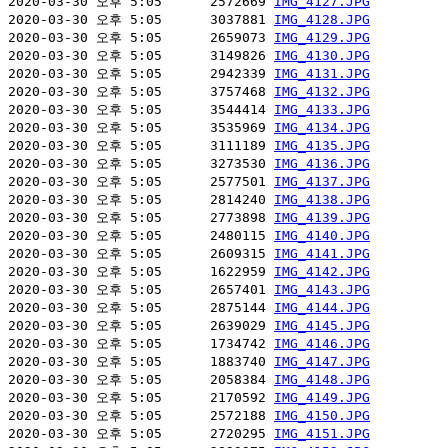
2020-03-30 오후 5:05      2572669 
IMG_4127.JPG
2020-03-30 오후 5:05      3037881 
IMG_4128.JPG
2020-03-30 오후 5:05      2659073 
IMG_4129.JPG
2020-03-30 오후 5:05      3149826 
IMG_4130.JPG
2020-03-30 오후 5:05      2942339 
IMG_4131.JPG
2020-03-30 오후 5:05      3757468 
IMG_4132.JPG
2020-03-30 오후 5:05      3544414 
IMG_4133.JPG
2020-03-30 오후 5:05      3535969 
IMG_4134.JPG
2020-03-30 오후 5:05      3111189 
IMG_4135.JPG
2020-03-30 오후 5:05      3273530 
IMG_4136.JPG
2020-03-30 오후 5:05      2577501 
IMG_4137.JPG
2020-03-30 오후 5:05      2814240 
IMG_4138.JPG
2020-03-30 오후 5:05      2773898 
IMG_4139.JPG
2020-03-30 오후 5:05      2480115 
IMG_4140.JPG
2020-03-30 오후 5:05      2609315 
IMG_4141.JPG
2020-03-30 오후 5:05      1622959 
IMG_4142.JPG
2020-03-30 오후 5:05      2657401 
IMG_4143.JPG
2020-03-30 오후 5:05      2875144 
IMG_4144.JPG
2020-03-30 오후 5:05      2639029 
IMG_4145.JPG
2020-03-30 오후 5:05      1734742 
IMG_4146.JPG
2020-03-30 오후 5:05      1883740 
IMG_4147.JPG
2020-03-30 오후 5:05      2058384 
IMG_4148.JPG
2020-03-30 오후 5:05      2170592 
IMG_4149.JPG
2020-03-30 오후 5:05      2572188 
IMG_4150.JPG
2020-03-30 오후 5:05      2720295 
IMG_4151.JPG