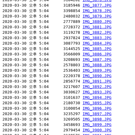
2020-03-30 오후 5:04      3185946 
IMG_3877.JPG
2020-03-30 오후 5:04      3398854 
IMG_3878.JPG
2020-03-30 오후 5:04      2480032 
IMG_3879.JPG
2020-03-30 오후 5:04      2777889 
IMG_3880.JPG
2020-03-30 오후 5:04      2728372 
IMG_3881.JPG
2020-03-30 오후 5:04      3119278 
IMG_3882.JPG
2020-03-30 오후 5:04      2937824 
IMG_3883.JPG
2020-03-30 오후 5:04      3087793 
IMG_3884.JPG
2020-03-30 오후 5:04      3144525 
IMG_3885.JPG
2020-03-30 오후 5:04      3566009 
IMG_3886.JPG
2020-03-30 오후 5:04      3208693 
IMG_3887.JPG
2020-03-30 오후 5:04      2578803 
IMG_3888.JPG
2020-03-30 오후 5:04      2536403 
IMG_3889.JPG
2020-03-30 오후 5:04      2220378 
IMG_3890.JPG
2020-03-30 오후 5:04      2856774 
IMG_3891.JPG
2020-03-30 오후 5:04      3217607 
IMG_3892.JPG
2020-03-30 오후 5:04      3030627 
IMG_3893.JPG
2020-03-30 오후 5:04      3101637 
IMG_3894.JPG
2020-03-30 오후 5:04      2180730 
IMG_3895.JPG
2020-03-30 오후 5:04      3100054 
IMG_3896.JPG
2020-03-30 오후 5:04      3235297 
IMG_3897.JPG
2020-03-30 오후 5:04      3269505 
IMG_3898.JPG
2020-03-30 오후 5:04      3458693 
IMG_3899.JPG
2020-03-30 오후 5:04      2979454 
IMG_3900.JPG