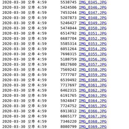
2020-03-30 오후 4:59      5538745 
IMG_0345.JPG
2020-03-30 오후 4:59      5424506 
IMG_0346.JPG
2020-03-30 오후 4:59      7453244 
IMG_0347.JPG
2020-03-30 오후 4:59      5207873 
IMG_0348.JPG
2020-03-30 오후 4:59      5246427 
IMG_0349.JPG
2020-03-30 오후 4:59      5474044 
IMG_0350.JPG
2020-03-30 오후 4:59      6514792 
IMG_0351.JPG
2020-03-30 오후 4:59      6687704 
IMG_0352.JPG
2020-03-30 오후 4:59      5585314 
IMG_0353.JPG
2020-03-30 오후 4:59      6051264 
IMG_0354.JPG
2020-03-30 오후 4:59      7698315 
IMG_0355.JPG
2020-03-30 오후 4:59      5188759 
IMG_0356.JPG
2020-03-30 오후 4:59      8027600 
IMG_0357.JPG
2020-03-30 오후 4:59      7569242 
IMG_0358.JPG
2020-03-30 오후 4:59      7777707 
IMG_0359.JPG
2020-03-30 오후 4:59      6539492 
IMG_0360.JPG
2020-03-30 오후 4:59      7717697 
IMG_0361.JPG
2020-03-30 오후 4:59      6462315 
IMG_0362.JPG
2020-03-30 오후 4:59      6191765 
IMG_0363.JPG
2020-03-30 오후 4:59      5924847 
IMG_0364.JPG
2020-03-30 오후 4:59      7724752 
IMG_0365.JPG
2020-03-30 오후 4:59      6913812 
IMG_0366.JPG
2020-03-30 오후 4:59      6865177 
IMG_0367.JPG
2020-03-30 오후 4:59      7346220 
IMG_0368.JPG
2020-03-30 오후 4:59      8080799 
IMG_0369.JPG