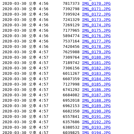
2020-03-30 오후 4:56      7817373 
IMG_0170.JPG
2020-03-30 오후 4:56      7392798 
IMG_0171.JPG
2020-03-30 오후 4:56      7395924 
IMG_0172.JPG
2020-03-30 오후 4:56      7241329 
IMG_0173.JPG
2020-03-30 오후 4:56      7269129 
IMG_0174.JPG
2020-03-30 오후 4:56      7177965 
IMG_0175.JPG
2020-03-30 오후 4:56      5894774 
IMG_0176.JPG
2020-03-30 오후 4:56      7537164 
IMG_0177.JPG
2020-03-30 오후 4:56      7420456 
IMG_0178.JPG
2020-03-30 오후 4:57      7625988 
IMG_0179.JPG
2020-03-30 오후 4:57      7309764 
IMG_0180.JPG
2020-03-30 오후 4:57      7189742 
IMG_0181.JPG
2020-03-30 오후 4:57      7306156 
IMG_0182.JPG
2020-03-30 오후 4:57      6011267 
IMG_0183.JPG
2020-03-30 오후 4:57      6607359 
IMG_0184.JPG
2020-03-30 오후 4:57      7127998 
IMG_0185.JPG
2020-03-30 오후 4:57      6741292 
IMG_0186.JPG
2020-03-30 오후 4:57      6684082 
IMG_0187.JPG
2020-03-30 오후 4:57      6952018 
IMG_0188.JPG
2020-03-30 오후 4:57      6962153 
IMG_0189.JPG
2020-03-30 오후 4:57      6682350 
IMG_0190.JPG
2020-03-30 오후 4:57      6557841 
IMG_0191.JPG
2020-03-30 오후 4:57      6357686 
IMG_0192.JPG
2020-03-30 오후 4:57      6380532 
IMG_0193.JPG
2020-03-30 오후 4:57      6039825 
IMG_0194.JPG