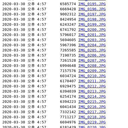
2020-03-30 오후 4:57      6585774 
IMG_0195.JPG
2020-03-30 오후 4:57      6669428 
IMG_0196.JPG
2020-03-30 오후 4:57      9002312 
IMG_0197.JPG
2020-03-30 오후 4:57      8424954 
IMG_0198.JPG
2020-03-30 오후 4:57      6243247 
IMG_0199.JPG
2020-03-30 오후 4:57      6741792 
IMG_0200.JPG
2020-03-30 오후 4:57      5796017 
IMG_0201.JPG
2020-03-30 오후 4:57      5694605 
IMG_0203.JPG
2020-03-30 오후 4:57      5967396 
IMG_0204.JPG
2020-03-30 오후 4:57      7265585 
IMG_0205.JPG
2020-03-30 오후 4:57      7190735 
IMG_0206.JPG
2020-03-30 오후 4:57      7261528 
IMG_0207.JPG
2020-03-30 오후 4:57      6994648 
IMG_0208.JPG
2020-03-30 오후 4:57      7157576 
IMG_0209.JPG
2020-03-30 오후 4:57      6034724 
IMG_0210.JPG
2020-03-30 오후 4:57      6170407 
IMG_0211.JPG
2020-03-30 오후 4:57      6929475 
IMG_0212.JPG
2020-03-30 오후 4:57      6394039 
IMG_0213.JPG
2020-03-30 오후 4:57      6254174 
IMG_0214.JPG
2020-03-30 오후 4:57      6394223 
IMG_0215.JPG
2020-03-30 오후 4:57      6041434 
IMG_0216.JPG
2020-03-30 오후 4:57      7332142 
IMG_0217.JPG
2020-03-30 오후 4:57      7711217 
IMG_0218.JPG
2020-03-30 오후 4:57      6694976 
IMG_0219.JPG
2020-03-30 오후 4:57      6181429 
IMG_0220.JPG