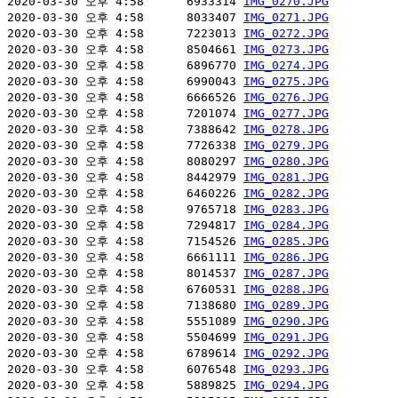
2020-03-30 오후 4:58      6933314 
IMG_0270.JPG
2020-03-30 오후 4:58      8033407 
IMG_0271.JPG
2020-03-30 오후 4:58      7223013 
IMG_0272.JPG
2020-03-30 오후 4:58      8504661 
IMG_0273.JPG
2020-03-30 오후 4:58      6896770 
IMG_0274.JPG
2020-03-30 오후 4:58      6990043 
IMG_0275.JPG
2020-03-30 오후 4:58      6666526 
IMG_0276.JPG
2020-03-30 오후 4:58      7201074 
IMG_0277.JPG
2020-03-30 오후 4:58      7388642 
IMG_0278.JPG
2020-03-30 오후 4:58      7726338 
IMG_0279.JPG
2020-03-30 오후 4:58      8080297 
IMG_0280.JPG
2020-03-30 오후 4:58      8442979 
IMG_0281.JPG
2020-03-30 오후 4:58      6460226 
IMG_0282.JPG
2020-03-30 오후 4:58      9765718 
IMG_0283.JPG
2020-03-30 오후 4:58      7294817 
IMG_0284.JPG
2020-03-30 오후 4:58      7154526 
IMG_0285.JPG
2020-03-30 오후 4:58      6661111 
IMG_0286.JPG
2020-03-30 오후 4:58      8014537 
IMG_0287.JPG
2020-03-30 오후 4:58      6760531 
IMG_0288.JPG
2020-03-30 오후 4:58      7138680 
IMG_0289.JPG
2020-03-30 오후 4:58      5551089 
IMG_0290.JPG
2020-03-30 오후 4:58      5504699 
IMG_0291.JPG
2020-03-30 오후 4:58      6789614 
IMG_0292.JPG
2020-03-30 오후 4:58      6076548 
IMG_0293.JPG
2020-03-30 오후 4:58      5889825 
IMG_0294.JPG