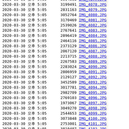
2020-03-30 오후 5:05      3199491 
IMG_4078.JPG
2020-03-30 오후 5:05      2831163 
IMG_4079.JPG
2020-03-30 오후 5:05      3052764 
IMG_4080.JPG
2020-03-30 오후 5:05      3170469 
IMG_4081.JPG
2020-03-30 오후 5:05      2539026 
IMG_4082.JPG
2020-03-30 오후 5:05      2767641 
IMG_4083.JPG
2020-03-30 오후 5:05      2896419 
IMG_4084.JPG
2020-03-30 오후 5:05      2464116 
IMG_4085.JPG
2020-03-30 오후 5:05      2373129 
IMG_4086.JPG
2020-03-30 오후 5:05      2067120 
IMG_4087.JPG
2020-03-30 오후 5:05      2213715 
IMG_4088.JPG
2020-03-30 오후 5:05      2267583 
IMG_4089.JPG
2020-03-30 오후 5:05      2283024 
IMG_4090.JPG
2020-03-30 오후 5:05      2806959 
IMG_4091.JPG
2020-03-30 오후 5:05      2129127 
IMG_4092.JPG
2020-03-30 오후 5:05      3452589 
IMG_4093.JPG
2020-03-30 오후 5:05      3017781 
IMG_4094.JPG
2020-03-30 오후 5:05      2982709 
IMG_4095.JPG
2020-03-30 오후 5:05      2769103 
IMG_4096.JPG
2020-03-30 오후 5:05      1973067 
IMG_4097.JPG
2020-03-30 오후 5:05      3049270 
IMG_4098.JPG
2020-03-30 오후 5:05      2544653 
IMG_4099.JPG
2020-03-30 오후 5:05      3073848 
IMG_4100.JPG
2020-03-30 오후 5:05      2753001 
IMG_4101.JPG
2020-03-30 오후 5:05      3810407 
IMG_4102.JPG