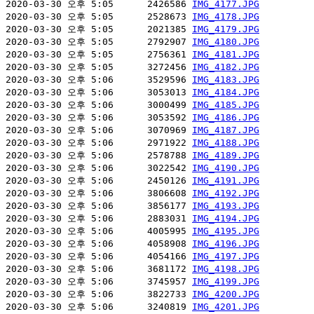
2020-03-30 오후 5:05      2426586 
IMG_4177.JPG
2020-03-30 오후 5:05      2528673 
IMG_4178.JPG
2020-03-30 오후 5:05      2021385 
IMG_4179.JPG
2020-03-30 오후 5:05      2792907 
IMG_4180.JPG
2020-03-30 오후 5:05      2756361 
IMG_4181.JPG
2020-03-30 오후 5:05      3272456 
IMG_4182.JPG
2020-03-30 오후 5:06      3529596 
IMG_4183.JPG
2020-03-30 오후 5:06      3053013 
IMG_4184.JPG
2020-03-30 오후 5:06      3000499 
IMG_4185.JPG
2020-03-30 오후 5:06      3053592 
IMG_4186.JPG
2020-03-30 오후 5:06      3070969 
IMG_4187.JPG
2020-03-30 오후 5:06      2971922 
IMG_4188.JPG
2020-03-30 오후 5:06      2578788 
IMG_4189.JPG
2020-03-30 오후 5:06      3022542 
IMG_4190.JPG
2020-03-30 오후 5:06      2450126 
IMG_4191.JPG
2020-03-30 오후 5:06      3806608 
IMG_4192.JPG
2020-03-30 오후 5:06      3856177 
IMG_4193.JPG
2020-03-30 오후 5:06      2883031 
IMG_4194.JPG
2020-03-30 오후 5:06      4005995 
IMG_4195.JPG
2020-03-30 오후 5:06      4058908 
IMG_4196.JPG
2020-03-30 오후 5:06      4054166 
IMG_4197.JPG
2020-03-30 오후 5:06      3681172 
IMG_4198.JPG
2020-03-30 오후 5:06      3745957 
IMG_4199.JPG
2020-03-30 오후 5:06      3822733 
IMG_4200.JPG
2020-03-30 오후 5:06      3240819 
IMG_4201.JPG