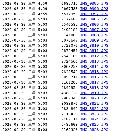
2020-03-30 오후 4:59      6685712 
IMG_0395.JPG
2020-03-30 오후 4:59      5607583 
IMG_0396.JPG
2020-03-30 오후 4:59      5577953 
IMG_0397.JPG
2020-03-30 오후 5:03      2779688 
IMG_3805.JPG
2020-03-30 오후 5:03      2546585 
IMG_3806.JPG
2020-03-30 오후 5:03      2493188 
IMG_3807.JPG
2020-03-30 오후 5:03      3141006 
IMG_3808.JPG
2020-03-30 오후 5:03      3076647 
IMG_3809.JPG
2020-03-30 오후 5:03      2720076 
IMG_3810.JPG
2020-03-30 오후 5:03      2873451 
IMG_3811.JPG
2020-03-30 오후 5:03      2543169 
IMG_3812.JPG
2020-03-30 오후 5:03      2724566 
IMG_3813.JPG
2020-03-30 오후 5:03      3063258 
IMG_3814.JPG
2020-03-30 오후 5:03      2628543 
IMG_3815.JPG
2020-03-30 오후 5:03      3056711 
IMG_3816.JPG
2020-03-30 오후 5:03      3161205 
IMG_3817.JPG
2020-03-30 오후 5:03      2842954 
IMG_3818.JPG
2020-03-30 오후 5:03      4388128 
IMG_3819.JPG
2020-03-30 오후 5:03      2907345 
IMG_3820.JPG
2020-03-30 오후 5:03      3033876 
IMG_3821.JPG
2020-03-30 오후 5:03      2834842 
IMG_3822.JPG
2020-03-30 오후 5:03      2713429 
IMG_3823.JPG
2020-03-30 오후 5:03      2487111 
IMG_3824.JPG
2020-03-30 오후 5:03      2485603 
IMG_3825.JPG
2020-03-30 오후 5:03      3169326 
IMG_3826.JPG