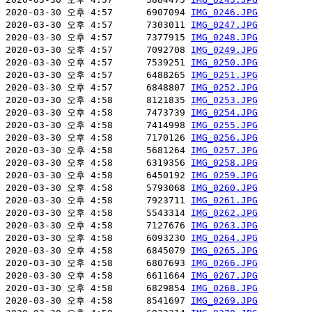
2020-03-30 오후 4:57      6907094 
IMG_0246.JPG
2020-03-30 오후 4:57      7303011 
IMG_0247.JPG
2020-03-30 오후 4:57      7377915 
IMG_0248.JPG
2020-03-30 오후 4:57      7092708 
IMG_0249.JPG
2020-03-30 오후 4:57      7539251 
IMG_0250.JPG
2020-03-30 오후 4:57      6488265 
IMG_0251.JPG
2020-03-30 오후 4:57      6848807 
IMG_0252.JPG
2020-03-30 오후 4:58      8121835 
IMG_0253.JPG
2020-03-30 오후 4:58      7473739 
IMG_0254.JPG
2020-03-30 오후 4:58      7414998 
IMG_0255.JPG
2020-03-30 오후 4:58      7170126 
IMG_0256.JPG
2020-03-30 오후 4:58      5681264 
IMG_0257.JPG
2020-03-30 오후 4:58      6319356 
IMG_0258.JPG
2020-03-30 오후 4:58      6450192 
IMG_0259.JPG
2020-03-30 오후 4:58      5793068 
IMG_0260.JPG
2020-03-30 오후 4:58      7923711 
IMG_0261.JPG
2020-03-30 오후 4:58      5543314 
IMG_0262.JPG
2020-03-30 오후 4:58      7127676 
IMG_0263.JPG
2020-03-30 오후 4:58      6093230 
IMG_0264.JPG
2020-03-30 오후 4:58      6845079 
IMG_0265.JPG
2020-03-30 오후 4:58      6807693 
IMG_0266.JPG
2020-03-30 오후 4:58      6611664 
IMG_0267.JPG
2020-03-30 오후 4:58      6829854 
IMG_0268.JPG
2020-03-30 오후 4:58      8541697 
IMG_0269.JPG