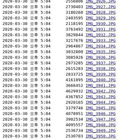
2020-03-30 오후 5:04      2556806 
IMG_3926.JPG
2020-03-30 오후 5:04      2730403 
IMG_3927.JPG
2020-03-30 오후 5:04      3180260 
IMG_3928.JPG
2020-03-30 오후 5:04      2403595 
IMG_3929.JPG
2020-03-30 오후 5:04      2118195 
IMG_3930.JPG
2020-03-30 오후 5:04      3763492 
IMG_3931.JPG
2020-03-30 오후 5:04      3829844 
IMG_3932.JPG
2020-03-30 오후 5:04      3217676 
IMG_3933.JPG
2020-03-30 오후 5:04      2964867 
IMG_3934.JPG
2020-03-30 오후 5:04      3032800 
IMG_3935.JPG
2020-03-30 오후 5:04      3085926 
IMG_3936.JPG
2020-03-30 오후 5:04      2973285 
IMG_3937.JPG
2020-03-30 오후 5:04      2615283 
IMG_3938.JPG
2020-03-30 오후 5:04      2833725 
IMG_3939.JPG
2020-03-30 오후 5:04      4161095 
IMG_3940.JPG
2020-03-30 오후 5:04      3666452 
IMG_3941.JPG
2020-03-30 오후 5:04      4629932 
IMG_3942.JPG
2020-03-30 오후 5:04      4367852 
IMG_3943.JPG
2020-03-30 오후 5:04      2920165 
IMG_3944.JPG
2020-03-30 오후 5:04      3379746 
IMG_3945.JPG
2020-03-30 오후 5:04      4078951 
IMG_3946.JPG
2020-03-30 오후 5:04      3902534 
IMG_3947.JPG
2020-03-30 오후 5:04      4095557 
IMG_3948.JPG
2020-03-30 오후 5:04      2536734 
IMG_3949.JPG
2020-03-30 오후 5:04      2530703 
IMG_3950.JPG