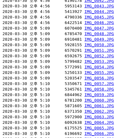
2020-03-30 오후 4:56      6190178 
IMG_0042.JPG
2020-03-30 오후 4:56      5953143 
IMG_0043.JPG
2020-03-30 오후 4:56      5413927 
IMG_0044.JPG
2020-03-30 오후 4:56      4790336 
IMG_0045.JPG
2020-03-30 오후 4:56      6422514 
IMG_0046.JPG
2020-03-30 오후 5:09      6070400 
IMG_0047.JPG
2020-03-30 오후 5:09      6785470 
IMG_0048.JPG
2020-03-30 오후 5:09      6910481 
IMG_0049.JPG
2020-03-30 오후 5:09      5928155 
IMG_0050.JPG
2020-03-30 오후 5:09      6570291 
IMG_0051.JPG
2020-03-30 오후 5:09      6592675 
IMG_0052.JPG
2020-03-30 오후 5:09      5799482 
IMG_0053.JPG
2020-03-30 오후 5:09      5772991 
IMG_0054.JPG
2020-03-30 오후 5:09      5250133 
IMG_0055.JPG
2020-03-30 오후 5:09      5203547 
IMG_0056.JPG
2020-03-30 오후 5:10      5350671 
IMG_0057.JPG
2020-03-30 오후 5:10      5345761 
IMG_0058.JPG
2020-03-30 오후 5:10      6844962 
IMG_0059.JPG
2020-03-30 오후 5:10      6781200 
IMG_0060.JPG
2020-03-30 오후 5:10      5871605 
IMG_0061.JPG
2020-03-30 오후 5:10      6371350 
IMG_0062.JPG
2020-03-30 오후 5:10      5972900 
IMG_0063.JPG
2020-03-30 오후 5:10      6092638 
IMG_0064.JPG
2020-03-30 오후 5:10      6175525 
IMG_0065.JPG
2020-03-30 오후 5:10      6196692 
IMG_0066.JPG