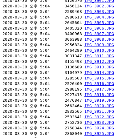
2020-03-30 오후 5:04      3120576 
IMG_3901.JPG
2020-03-30 오후 5:04      3456124 
IMG_3902.JPG
2020-03-30 오후 5:04      2589468 
IMG_3903.JPG
2020-03-30 오후 5:04      2980613 
IMG_3904.JPG
2020-03-30 오후 5:04      2645604 
IMG_3905.JPG
2020-03-30 오후 5:04      3405320 
IMG_3906.JPG
2020-03-30 오후 5:04      3400968 
IMG_3907.JPG
2020-03-30 오후 5:04      3063988 
IMG_3908.JPG
2020-03-30 오후 5:04      2956824 
IMG_3909.JPG
2020-03-30 오후 5:04      2464289 
IMG_3910.JPG
2020-03-30 오후 5:04      3031347 
IMG_3911.JPG
2020-03-30 오후 5:04      3155493 
IMG_3912.JPG
2020-03-30 오후 5:04      3136689 
IMG_3913.JPG
2020-03-30 오후 5:04      3104979 
IMG_3914.JPG
2020-03-30 오후 5:04      3285563 
IMG_3915.JPG
2020-03-30 오후 5:04      2526400 
IMG_3916.JPG
2020-03-30 오후 5:04      2988195 
IMG_3917.JPG
2020-03-30 오후 5:04      2927415 
IMG_3918.JPG
2020-03-30 오후 5:04      2476847 
IMG_3919.JPG
2020-03-30 오후 5:04      2663464 
IMG_3920.JPG
2020-03-30 오후 5:04      2832565 
IMG_3921.JPG
2020-03-30 오후 5:04      2593641 
IMG_3922.JPG
2020-03-30 오후 5:04      2752736 
IMG_3923.JPG
2020-03-30 오후 5:04      2758344 
IMG_3924.JPG
2020-03-30 오후 5:04      2868040 
IMG_3925.JPG