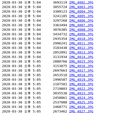
2020-03-30 오후 5:04      3693119 
IMG_4002.JPG
2020-03-30 오후 5:04      3055724 
IMG_4003.JPG
2020-03-30 오후 5:04      3389123 
IMG_4004.JPG
2020-03-30 오후 5:04      3241185 
IMG_4005.JPG
2020-03-30 오후 5:04      3297268 
IMG_4006.JPG
2020-03-30 오후 5:04      3363494 
IMG_4007.JPG
2020-03-30 오후 5:04      3076385 
IMG_4008.JPG
2020-03-30 오후 5:04      3434732 
IMG_4009.JPG
2020-03-30 오후 5:04      2935354 
IMG_4010.JPG
2020-03-30 오후 5:04      2996241 
IMG_4011.JPG
2020-03-30 오후 5:04      3183438 
IMG_4012.JPG
2020-03-30 오후 5:04      2852091 
IMG_4013.JPG
2020-03-30 오후 5:04      3131934 
IMG_4014.JPG
2020-03-30 오후 5:05      2880766 
IMG_4015.JPG
2020-03-30 오후 5:05      3153075 
IMG_4016.JPG
2020-03-30 오후 5:05      2697663 
IMG_4017.JPG
2020-03-30 오후 5:05      2653510 
IMG_4018.JPG
2020-03-30 오후 5:05      1996587 
IMG_4019.JPG
2020-03-30 오후 5:05      2107581 
IMG_4020.JPG
2020-03-30 오후 5:05      2719803 
IMG_4022.JPG
2020-03-30 오후 5:05      3035538 
IMG_4023.JPG
2020-03-30 오후 5:05      2458861 
IMG_4024.JPG
2020-03-30 오후 5:05      2537088 
IMG_4025.JPG
2020-03-30 오후 5:05      2468771 
IMG_4026.JPG
2020-03-30 오후 5:05      2673462 
IMG_4027.JPG