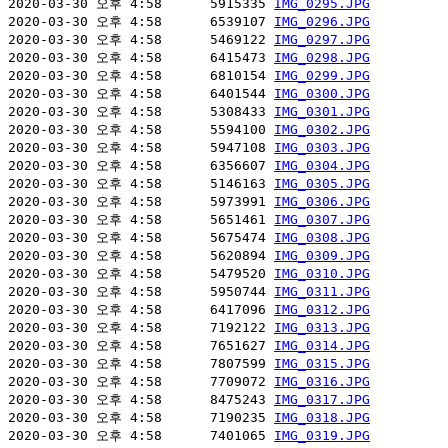
2020-03-30 오후 4:58      5915335 
IMG_0295.JPG
2020-03-30 오후 4:58      6539107 
IMG_0296.JPG
2020-03-30 오후 4:58      5469122 
IMG_0297.JPG
2020-03-30 오후 4:58      6415473 
IMG_0298.JPG
2020-03-30 오후 4:58      6810154 
IMG_0299.JPG
2020-03-30 오후 4:58      6401544 
IMG_0300.JPG
2020-03-30 오후 4:58      5308433 
IMG_0301.JPG
2020-03-30 오후 4:58      5594100 
IMG_0302.JPG
2020-03-30 오후 4:58      5947108 
IMG_0303.JPG
2020-03-30 오후 4:58      6356607 
IMG_0304.JPG
2020-03-30 오후 4:58      5146163 
IMG_0305.JPG
2020-03-30 오후 4:58      5973991 
IMG_0306.JPG
2020-03-30 오후 4:58      5651461 
IMG_0307.JPG
2020-03-30 오후 4:58      5675474 
IMG_0308.JPG
2020-03-30 오후 4:58      5620894 
IMG_0309.JPG
2020-03-30 오후 4:58      5479520 
IMG_0310.JPG
2020-03-30 오후 4:58      5950744 
IMG_0311.JPG
2020-03-30 오후 4:58      6417096 
IMG_0312.JPG
2020-03-30 오후 4:58      7192122 
IMG_0313.JPG
2020-03-30 오후 4:58      7651627 
IMG_0314.JPG
2020-03-30 오후 4:58      7807599 
IMG_0315.JPG
2020-03-30 오후 4:58      7709072 
IMG_0316.JPG
2020-03-30 오후 4:58      8475243 
IMG_0317.JPG
2020-03-30 오후 4:58      7190235 
IMG_0318.JPG
2020-03-30 오후 4:58      7401065 
IMG_0319.JPG