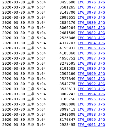
2020-03-30 오후 5:04      3455600 
IMG_3976.JPG
2020-03-30 오후 5:04      3581265 
IMG_3977.JPG
2020-03-30 오후 5:04      3143700 
IMG_3978.JPG
2020-03-30 오후 5:04      2999655 
IMG_3979.JPG
2020-03-30 오후 5:04      2884170 
IMG_3980.JPG
2020-03-30 오후 5:04      3060264 
IMG_3981.JPG
2020-03-30 오후 5:04      2481589 
IMG_3982.JPG
2020-03-30 오후 5:04      2526846 
IMG_3983.JPG
2020-03-30 오후 5:04      4317707 
IMG_3984.JPG
2020-03-30 오후 5:04      4155932 
IMG_3985.JPG
2020-03-30 오후 5:04      4105360 
IMG_3986.JPG
2020-03-30 오후 5:04      4656752 
IMG_3987.JPG
2020-03-30 오후 5:04      3279595 
IMG_3988.JPG
2020-03-30 오후 5:04      3191588 
IMG_3989.JPG
2020-03-30 오후 5:04      2505160 
IMG_3990.JPG
2020-03-30 오후 5:04      2527849 
IMG_3991.JPG
2020-03-30 오후 5:04      3542775 
IMG_3992.JPG
2020-03-30 오후 5:04      3533611 
IMG_3993.JPG
2020-03-30 오후 5:04      3002242 
IMG_3994.JPG
2020-03-30 오후 5:04      3105756 
IMG_3995.JPG
2020-03-30 오후 5:04      3068098 
IMG_3996.JPG
2020-03-30 오후 5:04      3099413 
IMG_3997.JPG
2020-03-30 오후 5:04      2943609 
IMG_3998.JPG
2020-03-30 오후 5:04      3170347 
IMG_3999.JPG
2020-03-30 오후 5:04      2923495 
IMG_4001.JPG