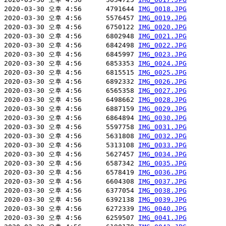
2020-03-30 오후 4:56      4791644 
IMG_0018.JPG
2020-03-30 오후 4:56      5576457 
IMG_0019.JPG
2020-03-30 오후 4:56      6750122 
IMG_0020.JPG
2020-03-30 오후 4:56      6802948 
IMG_0021.JPG
2020-03-30 오후 4:56      6842498 
IMG_0022.JPG
2020-03-30 오후 4:56      6845997 
IMG_0023.JPG
2020-03-30 오후 4:56      6853353 
IMG_0024.JPG
2020-03-30 오후 4:56      6815515 
IMG_0025.JPG
2020-03-30 오후 4:56      6892332 
IMG_0026.JPG
2020-03-30 오후 4:56      6565358 
IMG_0027.JPG
2020-03-30 오후 4:56      6498662 
IMG_0028.JPG
2020-03-30 오후 4:56      6887159 
IMG_0029.JPG
2020-03-30 오후 4:56      6864894 
IMG_0030.JPG
2020-03-30 오후 4:56      5597758 
IMG_0031.JPG
2020-03-30 오후 4:56      5631808 
IMG_0032.JPG
2020-03-30 오후 4:56      5313108 
IMG_0033.JPG
2020-03-30 오후 4:56      5627457 
IMG_0034.JPG
2020-03-30 오후 4:56      6587342 
IMG_0035.JPG
2020-03-30 오후 4:56      6578419 
IMG_0036.JPG
2020-03-30 오후 4:56      6604308 
IMG_0037.JPG
2020-03-30 오후 4:56      6377054 
IMG_0038.JPG
2020-03-30 오후 4:56      6392138 
IMG_0039.JPG
2020-03-30 오후 4:56      6272339 
IMG_0040.JPG
2020-03-30 오후 4:56      6259507 
IMG_0041.JPG