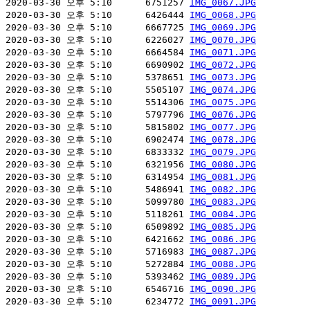
2020-03-30 오후 5:10      6751257 
IMG_0067.JPG
2020-03-30 오후 5:10      6426444 
IMG_0068.JPG
2020-03-30 오후 5:10      6667725 
IMG_0069.JPG
2020-03-30 오후 5:10      6226027 
IMG_0070.JPG
2020-03-30 오후 5:10      6664584 
IMG_0071.JPG
2020-03-30 오후 5:10      6690902 
IMG_0072.JPG
2020-03-30 오후 5:10      5378651 
IMG_0073.JPG
2020-03-30 오후 5:10      5505107 
IMG_0074.JPG
2020-03-30 오후 5:10      5514306 
IMG_0075.JPG
2020-03-30 오후 5:10      5797796 
IMG_0076.JPG
2020-03-30 오후 5:10      5815802 
IMG_0077.JPG
2020-03-30 오후 5:10      6902474 
IMG_0078.JPG
2020-03-30 오후 5:10      6833332 
IMG_0079.JPG
2020-03-30 오후 5:10      6321956 
IMG_0080.JPG
2020-03-30 오후 5:10      6314954 
IMG_0081.JPG
2020-03-30 오후 5:10      5486941 
IMG_0082.JPG
2020-03-30 오후 5:10      5099780 
IMG_0083.JPG
2020-03-30 오후 5:10      5118261 
IMG_0084.JPG
2020-03-30 오후 5:10      6509892 
IMG_0085.JPG
2020-03-30 오후 5:10      6421662 
IMG_0086.JPG
2020-03-30 오후 5:10      5716983 
IMG_0087.JPG
2020-03-30 오후 5:10      5272884 
IMG_0088.JPG
2020-03-30 오후 5:10      5393462 
IMG_0089.JPG
2020-03-30 오후 5:10      6546716 
IMG_0090.JPG
2020-03-30 오후 5:10      6234772 
IMG_0091.JPG