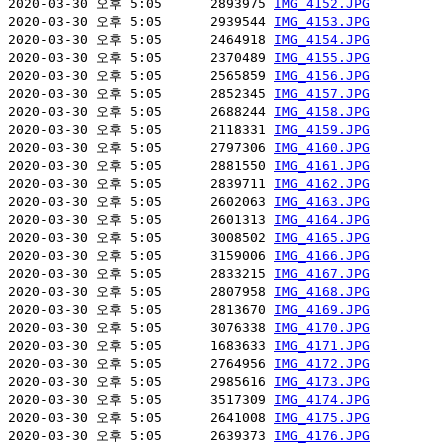
2020-03-30 오후 5:05      2893975 
IMG_4152.JPG
2020-03-30 오후 5:05      2939544 
IMG_4153.JPG
2020-03-30 오후 5:05      2464918 
IMG_4154.JPG
2020-03-30 오후 5:05      2370489 
IMG_4155.JPG
2020-03-30 오후 5:05      2565859 
IMG_4156.JPG
2020-03-30 오후 5:05      2852345 
IMG_4157.JPG
2020-03-30 오후 5:05      2688244 
IMG_4158.JPG
2020-03-30 오후 5:05      2118331 
IMG_4159.JPG
2020-03-30 오후 5:05      2797306 
IMG_4160.JPG
2020-03-30 오후 5:05      2881550 
IMG_4161.JPG
2020-03-30 오후 5:05      2839711 
IMG_4162.JPG
2020-03-30 오후 5:05      2602063 
IMG_4163.JPG
2020-03-30 오후 5:05      2601313 
IMG_4164.JPG
2020-03-30 오후 5:05      3008502 
IMG_4165.JPG
2020-03-30 오후 5:05      3159006 
IMG_4166.JPG
2020-03-30 오후 5:05      2833215 
IMG_4167.JPG
2020-03-30 오후 5:05      2807958 
IMG_4168.JPG
2020-03-30 오후 5:05      2813670 
IMG_4169.JPG
2020-03-30 오후 5:05      3076338 
IMG_4170.JPG
2020-03-30 오후 5:05      1683633 
IMG_4171.JPG
2020-03-30 오후 5:05      2764956 
IMG_4172.JPG
2020-03-30 오후 5:05      2985616 
IMG_4173.JPG
2020-03-30 오후 5:05      3517309 
IMG_4174.JPG
2020-03-30 오후 5:05      2641008 
IMG_4175.JPG
2020-03-30 오후 5:05      2639373 
IMG_4176.JPG