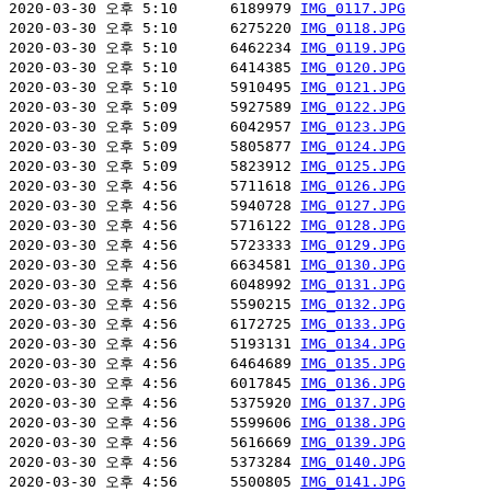
2020-03-30 오후 5:10      6189979 
IMG_0117.JPG
2020-03-30 오후 5:10      6275220 
IMG_0118.JPG
2020-03-30 오후 5:10      6462234 
IMG_0119.JPG
2020-03-30 오후 5:10      6414385 
IMG_0120.JPG
2020-03-30 오후 5:10      5910495 
IMG_0121.JPG
2020-03-30 오후 5:09      5927589 
IMG_0122.JPG
2020-03-30 오후 5:09      6042957 
IMG_0123.JPG
2020-03-30 오후 5:09      5805877 
IMG_0124.JPG
2020-03-30 오후 5:09      5823912 
IMG_0125.JPG
2020-03-30 오후 4:56      5711618 
IMG_0126.JPG
2020-03-30 오후 4:56      5940728 
IMG_0127.JPG
2020-03-30 오후 4:56      5716122 
IMG_0128.JPG
2020-03-30 오후 4:56      5723333 
IMG_0129.JPG
2020-03-30 오후 4:56      6634581 
IMG_0130.JPG
2020-03-30 오후 4:56      6048992 
IMG_0131.JPG
2020-03-30 오후 4:56      5590215 
IMG_0132.JPG
2020-03-30 오후 4:56      6172725 
IMG_0133.JPG
2020-03-30 오후 4:56      5193131 
IMG_0134.JPG
2020-03-30 오후 4:56      6464689 
IMG_0135.JPG
2020-03-30 오후 4:56      6017845 
IMG_0136.JPG
2020-03-30 오후 4:56      5375920 
IMG_0137.JPG
2020-03-30 오후 4:56      5599606 
IMG_0138.JPG
2020-03-30 오후 4:56      5616669 
IMG_0139.JPG
2020-03-30 오후 4:56      5373284 
IMG_0140.JPG
2020-03-30 오후 4:56      5500805 
IMG_0141.JPG