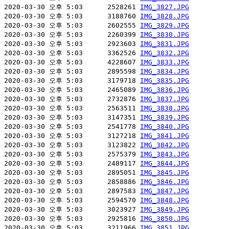
2020-03-30 오후 5:03      2528261 
IMG_3827.JPG
2020-03-30 오후 5:03      3188760 
IMG_3828.JPG
2020-03-30 오후 5:03      2602555 
IMG_3829.JPG
2020-03-30 오후 5:03      2260399 
IMG_3830.JPG
2020-03-30 오후 5:03      2923603 
IMG_3831.JPG
2020-03-30 오후 5:03      3362526 
IMG_3832.JPG
2020-03-30 오후 5:03      4228607 
IMG_3833.JPG
2020-03-30 오후 5:03      2895598 
IMG_3834.JPG
2020-03-30 오후 5:03      3179718 
IMG_3835.JPG
2020-03-30 오후 5:03      2465089 
IMG_3836.JPG
2020-03-30 오후 5:03      2732876 
IMG_3837.JPG
2020-03-30 오후 5:03      2563511 
IMG_3838.JPG
2020-03-30 오후 5:03      3147351 
IMG_3839.JPG
2020-03-30 오후 5:03      2541778 
IMG_3840.JPG
2020-03-30 오후 5:03      3127218 
IMG_3841.JPG
2020-03-30 오후 5:03      3123822 
IMG_3842.JPG
2020-03-30 오후 5:03      2575379 
IMG_3843.JPG
2020-03-30 오후 5:03      2489117 
IMG_3844.JPG
2020-03-30 오후 5:03      2895051 
IMG_3845.JPG
2020-03-30 오후 5:03      2858886 
IMG_3846.JPG
2020-03-30 오후 5:03      2897583 
IMG_3847.JPG
2020-03-30 오후 5:03      2594570 
IMG_3848.JPG
2020-03-30 오후 5:03      3023927 
IMG_3849.JPG
2020-03-30 오후 5:03      2925816 
IMG_3850.JPG
2020-03-30 오후 5:03      3211966 
IMG_3851.JPG