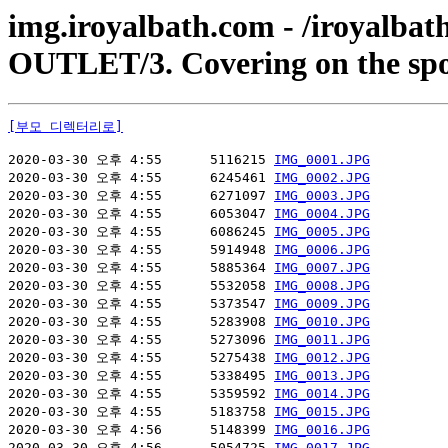
img.iroyalbath.com - /iroyalb
OUTLET/3. Covering on the sp
[부모 디렉터리로]
2020-03-30 오후 4:55      5116215 
IMG_0001.JPG
2020-03-30 오후 4:55      6245461 
IMG_0002.JPG
2020-03-30 오후 4:55      6271097 
IMG_0003.JPG
2020-03-30 오후 4:55      6053047 
IMG_0004.JPG
2020-03-30 오후 4:55      6086245 
IMG_0005.JPG
2020-03-30 오후 4:55      5914948 
IMG_0006.JPG
2020-03-30 오후 4:55      5885364 
IMG_0007.JPG
2020-03-30 오후 4:55      5532058 
IMG_0008.JPG
2020-03-30 오후 4:55      5373547 
IMG_0009.JPG
2020-03-30 오후 4:55      5283908 
IMG_0010.JPG
2020-03-30 오후 4:55      5273096 
IMG_0011.JPG
2020-03-30 오후 4:55      5275438 
IMG_0012.JPG
2020-03-30 오후 4:55      5338495 
IMG_0013.JPG
2020-03-30 오후 4:55      5359592 
IMG_0014.JPG
2020-03-30 오후 4:55      5183758 
IMG_0015.JPG
2020-03-30 오후 4:56      5148399 
IMG_0016.JPG
2020-03-30 오후 4:56      5054725 
IMG_0017.JPG