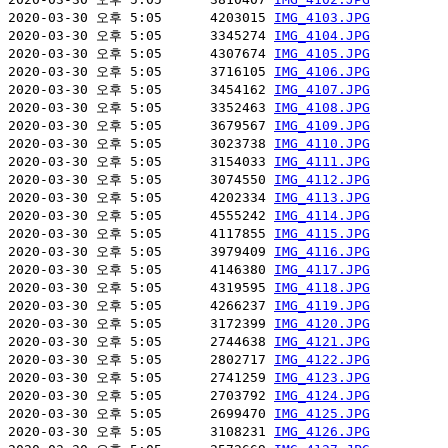
2020-03-30 오후 5:05      4203015 
IMG_4103.JPG
2020-03-30 오후 5:05      3345274 
IMG_4104.JPG
2020-03-30 오후 5:05      4307674 
IMG_4105.JPG
2020-03-30 오후 5:05      3716105 
IMG_4106.JPG
2020-03-30 오후 5:05      3454162 
IMG_4107.JPG
2020-03-30 오후 5:05      3352463 
IMG_4108.JPG
2020-03-30 오후 5:05      3679567 
IMG_4109.JPG
2020-03-30 오후 5:05      3023738 
IMG_4110.JPG
2020-03-30 오후 5:05      3154033 
IMG_4111.JPG
2020-03-30 오후 5:05      3074550 
IMG_4112.JPG
2020-03-30 오후 5:05      4202334 
IMG_4113.JPG
2020-03-30 오후 5:05      4555242 
IMG_4114.JPG
2020-03-30 오후 5:05      4117855 
IMG_4115.JPG
2020-03-30 오후 5:05      3979409 
IMG_4116.JPG
2020-03-30 오후 5:05      4146380 
IMG_4117.JPG
2020-03-30 오후 5:05      4319595 
IMG_4118.JPG
2020-03-30 오후 5:05      4266237 
IMG_4119.JPG
2020-03-30 오후 5:05      3172399 
IMG_4120.JPG
2020-03-30 오후 5:05      2744638 
IMG_4121.JPG
2020-03-30 오후 5:05      2802717 
IMG_4122.JPG
2020-03-30 오후 5:05      2741259 
IMG_4123.JPG
2020-03-30 오후 5:05      2703792 
IMG_4124.JPG
2020-03-30 오후 5:05      2699470 
IMG_4125.JPG
2020-03-30 오후 5:05      3108231 
IMG_4126.JPG