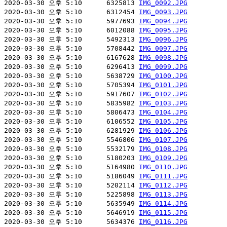
2020-03-30 오후 5:10      6325813 
IMG_0092.JPG
2020-03-30 오후 5:10      6312454 
IMG_0093.JPG
2020-03-30 오후 5:10      5977693 
IMG_0094.JPG
2020-03-30 오후 5:10      6012088 
IMG_0095.JPG
2020-03-30 오후 5:10      5492313 
IMG_0096.JPG
2020-03-30 오후 5:10      5708442 
IMG_0097.JPG
2020-03-30 오후 5:10      6167628 
IMG_0098.JPG
2020-03-30 오후 5:10      6296413 
IMG_0099.JPG
2020-03-30 오후 5:10      5638729 
IMG_0100.JPG
2020-03-30 오후 5:10      5705394 
IMG_0101.JPG
2020-03-30 오후 5:10      5917607 
IMG_0102.JPG
2020-03-30 오후 5:10      5835982 
IMG_0103.JPG
2020-03-30 오후 5:10      5806473 
IMG_0104.JPG
2020-03-30 오후 5:10      6106552 
IMG_0105.JPG
2020-03-30 오후 5:10      6281929 
IMG_0106.JPG
2020-03-30 오후 5:10      5546806 
IMG_0107.JPG
2020-03-30 오후 5:10      5532179 
IMG_0108.JPG
2020-03-30 오후 5:10      5180203 
IMG_0109.JPG
2020-03-30 오후 5:10      5164980 
IMG_0110.JPG
2020-03-30 오후 5:10      5186049 
IMG_0111.JPG
2020-03-30 오후 5:10      5202114 
IMG_0112.JPG
2020-03-30 오후 5:10      5225898 
IMG_0113.JPG
2020-03-30 오후 5:10      5635949 
IMG_0114.JPG
2020-03-30 오후 5:10      5646919 
IMG_0115.JPG
2020-03-30 오후 5:10      5634376 
IMG_0116.JPG