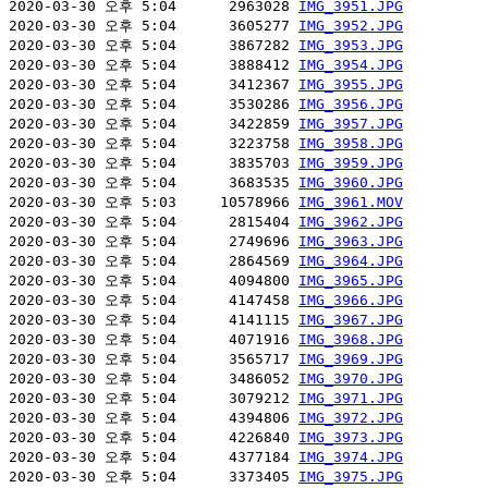
2020-03-30 오후 5:04      2963028 
IMG_3951.JPG
2020-03-30 오후 5:04      3605277 
IMG_3952.JPG
2020-03-30 오후 5:04      3867282 
IMG_3953.JPG
2020-03-30 오후 5:04      3888412 
IMG_3954.JPG
2020-03-30 오후 5:04      3412367 
IMG_3955.JPG
2020-03-30 오후 5:04      3530286 
IMG_3956.JPG
2020-03-30 오후 5:04      3422859 
IMG_3957.JPG
2020-03-30 오후 5:04      3223758 
IMG_3958.JPG
2020-03-30 오후 5:04      3835703 
IMG_3959.JPG
2020-03-30 오후 5:04      3683535 
IMG_3960.JPG
2020-03-30 오후 5:03     10578966 
IMG_3961.MOV
2020-03-30 오후 5:04      2815404 
IMG_3962.JPG
2020-03-30 오후 5:04      2749696 
IMG_3963.JPG
2020-03-30 오후 5:04      2864569 
IMG_3964.JPG
2020-03-30 오후 5:04      4094800 
IMG_3965.JPG
2020-03-30 오후 5:04      4147458 
IMG_3966.JPG
2020-03-30 오후 5:04      4141115 
IMG_3967.JPG
2020-03-30 오후 5:04      4071916 
IMG_3968.JPG
2020-03-30 오후 5:04      3565717 
IMG_3969.JPG
2020-03-30 오후 5:04      3486052 
IMG_3970.JPG
2020-03-30 오후 5:04      3079212 
IMG_3971.JPG
2020-03-30 오후 5:04      4394806 
IMG_3972.JPG
2020-03-30 오후 5:04      4226840 
IMG_3973.JPG
2020-03-30 오후 5:04      4377184 
IMG_3974.JPG
2020-03-30 오후 5:04      3373405 
IMG_3975.JPG