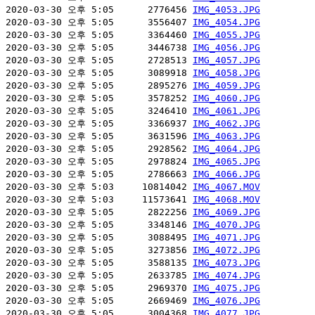
2020-03-30 오후 5:05      2776456 
IMG_4053.JPG
2020-03-30 오후 5:05      3556407 
IMG_4054.JPG
2020-03-30 오후 5:05      3364460 
IMG_4055.JPG
2020-03-30 오후 5:05      3446738 
IMG_4056.JPG
2020-03-30 오후 5:05      2728513 
IMG_4057.JPG
2020-03-30 오후 5:05      3089918 
IMG_4058.JPG
2020-03-30 오후 5:05      2895276 
IMG_4059.JPG
2020-03-30 오후 5:05      3578252 
IMG_4060.JPG
2020-03-30 오후 5:05      3246410 
IMG_4061.JPG
2020-03-30 오후 5:05      3366937 
IMG_4062.JPG
2020-03-30 오후 5:05      3631596 
IMG_4063.JPG
2020-03-30 오후 5:05      2928562 
IMG_4064.JPG
2020-03-30 오후 5:05      2978824 
IMG_4065.JPG
2020-03-30 오후 5:05      2786663 
IMG_4066.JPG
2020-03-30 오후 5:03     10814042 
IMG_4067.MOV
2020-03-30 오후 5:03     11573641 
IMG_4068.MOV
2020-03-30 오후 5:05      2822256 
IMG_4069.JPG
2020-03-30 오후 5:05      3348146 
IMG_4070.JPG
2020-03-30 오후 5:05      3088495 
IMG_4071.JPG
2020-03-30 오후 5:05      3273856 
IMG_4072.JPG
2020-03-30 오후 5:05      3588135 
IMG_4073.JPG
2020-03-30 오후 5:05      2633785 
IMG_4074.JPG
2020-03-30 오후 5:05      2969370 
IMG_4075.JPG
2020-03-30 오후 5:05      2669469 
IMG_4076.JPG
2020-03-30 오후 5:05      3004368 
IMG_4077.JPG