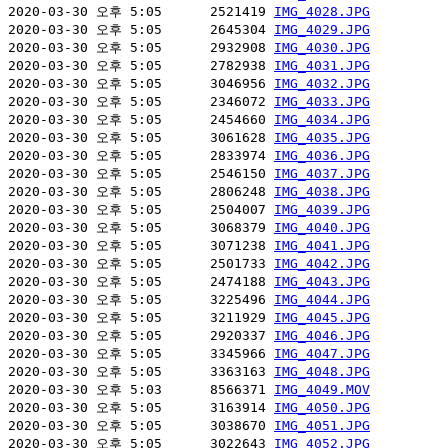
2020-03-30 오후 5:05      2521419 
IMG_4028.JPG
2020-03-30 오후 5:05      2645304 
IMG_4029.JPG
2020-03-30 오후 5:05      2932908 
IMG_4030.JPG
2020-03-30 오후 5:05      2782938 
IMG_4031.JPG
2020-03-30 오후 5:05      3046956 
IMG_4032.JPG
2020-03-30 오후 5:05      2346072 
IMG_4033.JPG
2020-03-30 오후 5:05      2454660 
IMG_4034.JPG
2020-03-30 오후 5:05      3061628 
IMG_4035.JPG
2020-03-30 오후 5:05      2833974 
IMG_4036.JPG
2020-03-30 오후 5:05      2546150 
IMG_4037.JPG
2020-03-30 오후 5:05      2806248 
IMG_4038.JPG
2020-03-30 오후 5:05      2504007 
IMG_4039.JPG
2020-03-30 오후 5:05      3068379 
IMG_4040.JPG
2020-03-30 오후 5:05      3071238 
IMG_4041.JPG
2020-03-30 오후 5:05      2501733 
IMG_4042.JPG
2020-03-30 오후 5:05      2474188 
IMG_4043.JPG
2020-03-30 오후 5:05      3225496 
IMG_4044.JPG
2020-03-30 오후 5:05      3211929 
IMG_4045.JPG
2020-03-30 오후 5:05      2920337 
IMG_4046.JPG
2020-03-30 오후 5:05      3345966 
IMG_4047.JPG
2020-03-30 오후 5:05      3363163 
IMG_4048.JPG
2020-03-30 오후 5:03      8566371 
IMG_4049.MOV
2020-03-30 오후 5:05      3163914 
IMG_4050.JPG
2020-03-30 오후 5:05      3038670 
IMG_4051.JPG
2020-03-30 오후 5:05      3022643 
IMG_4052.JPG